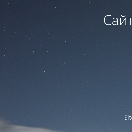
Сайт
Si