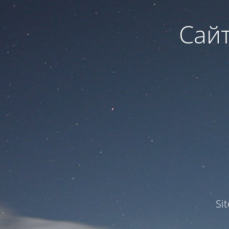
Сайт
Si