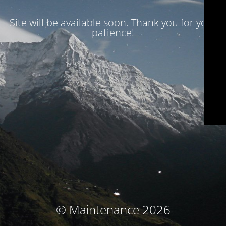
Site will be available soon. Thank you for your
patience!
© Maintenance 2026