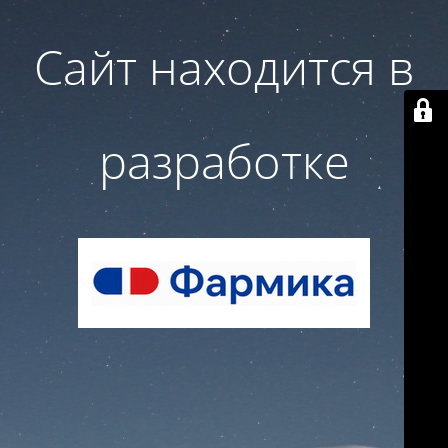
Сайт находится в
разработке