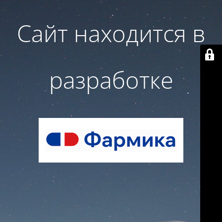
Сайт находится в
разработке