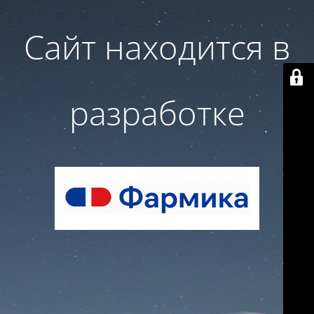
Сайт находится в
разработке