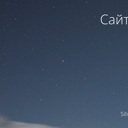
Сайт
Si