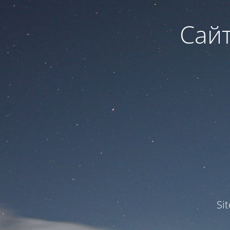
Сайт
Si