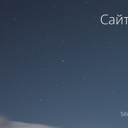
Сайт
Si