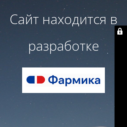
Сайт находится в
разработке